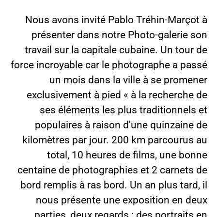
Nous avons invité Pablo Tréhin-Marçot à
présenter dans notre Photo-galerie son
travail sur la capitale cubaine. Un tour de
force incroyable car le photographe a passé
un mois dans la ville à se promener
exclusivement à pied « à la recherche de
ses éléments les plus traditionnels et
populaires à raison d'une quinzaine de
kilomètres par jour. 200 km parcourus au
total, 10 heures de films, une bonne
centaine de photographies et 2 carnets de
bord remplis à ras bord. Un an plus tard, il
nous présente une exposition en deux
parties, deux regards : des portraits en