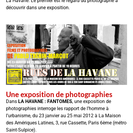
La Havane. Le premier est le regard du photographe à
découvrir dans une exposition.
Une exposition de photographies
Dans
LA HAVANE : FANTOMES
, une exposition de
photographies interroge les rapport de l’homme à
l’urbanisme, du 23 janvier au 25 mai 2012 à La Maison
des Amériques Latines, 3, rue Cassette, Paris 6ème (métro
Saint-Sulpice).