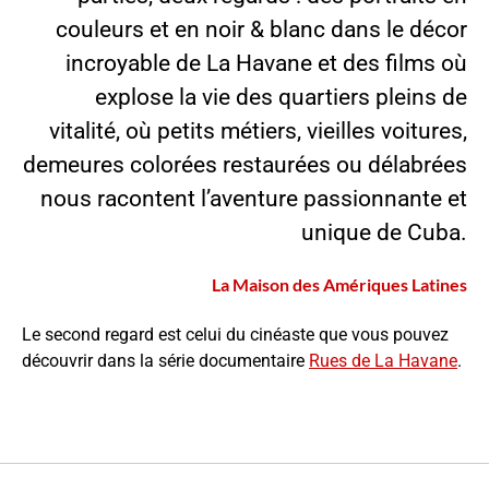
couleurs et en noir & blanc dans le décor
incroyable de La Havane et des films où
explose la vie des quartiers pleins de
vitalité, où petits métiers, vieilles voitures,
demeures colorées restaurées ou délabrées
nous racontent l’aventure passionnante et
unique de Cuba.
La Maison des Amériques Latines
Le second regard est celui du cinéaste que vous pouvez
découvrir dans la série documentaire
Rues de La Havane
.