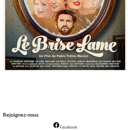
Rejoignez-nous
Facebook