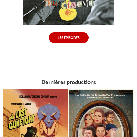
LES ÉPISODES
Dernières productions