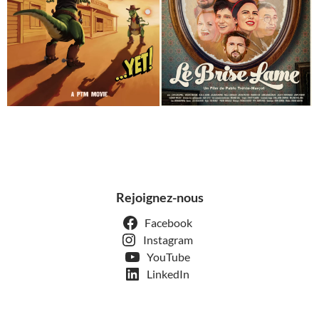
Rejoignez-nous
Facebook
Instagram
YouTube
LinkedIn