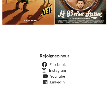
Rejoignez-nous
Facebook
Instagram
YouTube
LinkedIn