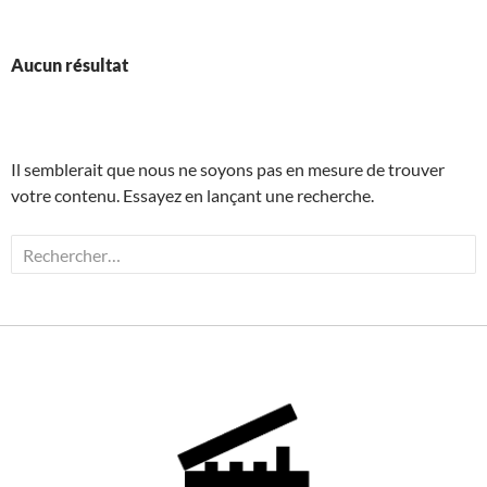
contenu
principal
Aucun résultat
Il semblerait que nous ne soyons pas en mesure de trouver
votre contenu. Essayez en lançant une recherche.