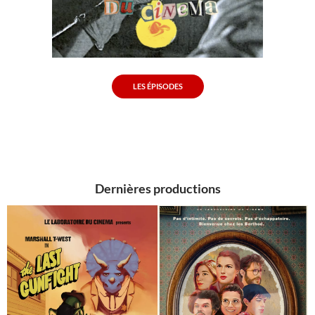
LES ÉPISODES
Dernières productions