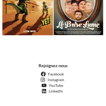
Rejoignez-nous
Facebook
Instagram
YouTube
LinkedIn