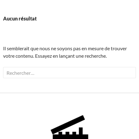
contenu
principal
Aucun résultat
Il semblerait que nous ne soyons pas en mesure de trouver
votre contenu. Essayez en lançant une recherche.