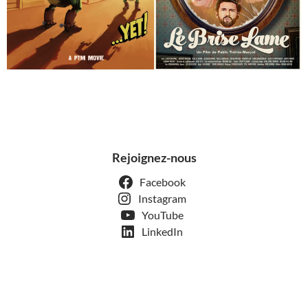
Rejoignez-nous
Facebook
Instagram
YouTube
LinkedIn